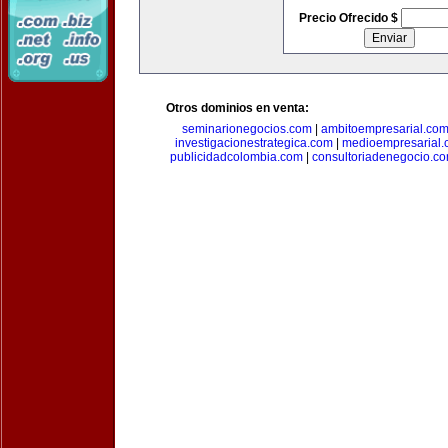
Precio Ofrecido $
Otros dominios en venta:
seminarionegocios.com
|
ambitoempresarial.co
investigacionestrategica.com
|
medioempresarial
publicidadcolombia.com
|
consultoriadenegocio.c