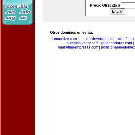
Precio Ofrecido $
Otros dominios en venta:
i-monetize.com
|
alquilerdeverano.com
|
areafutbo
guiaelsalvador.com
|
guiahonduras.com
|
marketingempresas.com
|
posicionamientomex