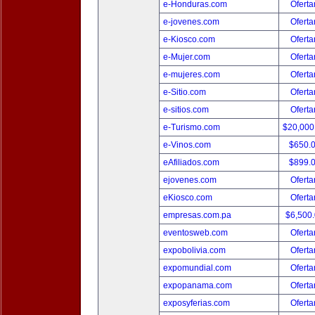
e-Honduras.com
Oferta
e-jovenes.com
Oferta
e-Kiosco.com
Oferta
e-Mujer.com
Oferta
e-mujeres.com
Oferta
e-Sitio.com
Oferta
e-sitios.com
Oferta
e-Turismo.com
$20,000
e-Vinos.com
$650.
eAfiliados.com
$899.
ejovenes.com
Oferta
eKiosco.com
Oferta
empresas.com.pa
$6,500
eventosweb.com
Oferta
expobolivia.com
Oferta
expomundial.com
Oferta
expopanama.com
Oferta
exposyferias.com
Oferta