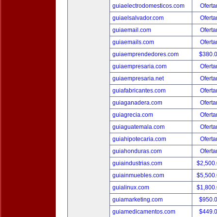
guiaelectrodomesticos.com
Oferta
guiaelsalvador.com
Oferta
guiaemail.com
Oferta
guiaemails.com
Oferta
guiaemprendedores.com
$380.
guiaempresaria.com
Oferta
guiaempresaria.net
Oferta
guiafabricantes.com
Oferta
guiaganadera.com
Oferta
guiagrecia.com
Oferta
guiaguatemala.com
Oferta
guiahipotecaria.com
Oferta
guiahonduras.com
Oferta
guiaindustrias.com
$2,500
guiainmuebles.com
$5,500
guialinux.com
$1,800
guiamarketing.com
$950.
guiamedicamentos.com
$449.