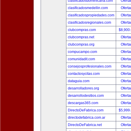
clasificadosdominicana.com
Oferta
clasificadosmedellin.com
Oferta
clasificadospropiedades.com
Oferta
clasificadosregionales.com
Oferta
clubcompras.com
$8,900
clubcompras.net
Oferta
clubcompras.org
Oferta
compucampo.com
Oferta
comunidadit.com
Oferta
consejosprofesionales.com
Oferta
contactosycitas.com
Oferta
dataguia.com
Oferta
desarrolladores.org
Oferta
desarrollodesitios.com
Oferta
descargas365.com
Oferta
DirectoDeFabrica.com
$5,999
directodefabrica.com.ar
Oferta
DirectoDeFabrica.net
Oferta