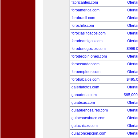
fabricantes.com
Oferta
foroamerica.com
Oferta
forobrasil.com
Oferta
forochile.com
Oferta
foroclasificados.com
Oferta
forodeamigos.com
Oferta
forodenegocios.com
$999.
forodeopiniones.com
Oferta
foroecuador.com
Oferta
foroempleos.com
Oferta
forotrabajos.com
$495.
galeriafotos.com
Oferta
ganaderia.com
$95,000
guiabsas.com
Oferta
guiabuenosaires.com
Oferta
guiachacabuco.com
Oferta
guiachicos.com
Oferta
guiaconcepcion.com
Oferta